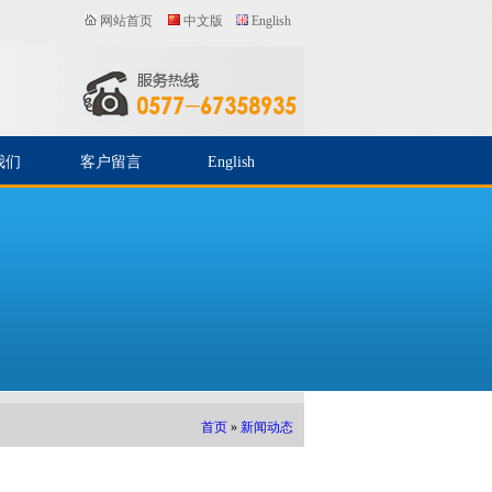
网站首页
中文版
English
我们
客户留言
English
首页
»
新闻动态