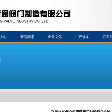
中心
新闻动态
企业文化
生产设备
联系
双向压三偏心金属蝶阀产品的特点介绍