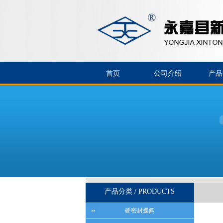
首页
公司介绍
产品
产品分类 / PRODUCTS
硬密封蝶阀